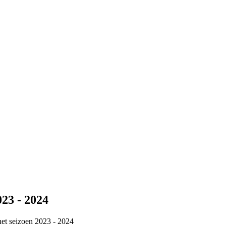
 - 2024
et seizoen 2023 - 2024