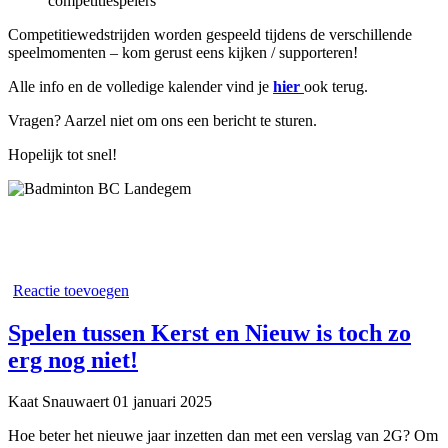
competitiespelers
Competitiewedstrijden worden gespeeld tijdens de verschillende
speelmomenten – kom gerust eens kijken / supporteren!
Alle info en de volledige kalender vind je
hier
ook terug.
Vragen? Aarzel niet om ons een bericht te sturen.
Hopelijk tot snel!
Reactie toevoegen
Spelen tussen Kerst en Nieuw is toch zo
erg nog niet!
Kaat Snauwaert
01 januari 2025
Hoe beter het nieuwe jaar inzetten dan met een verslag van 2G? Om