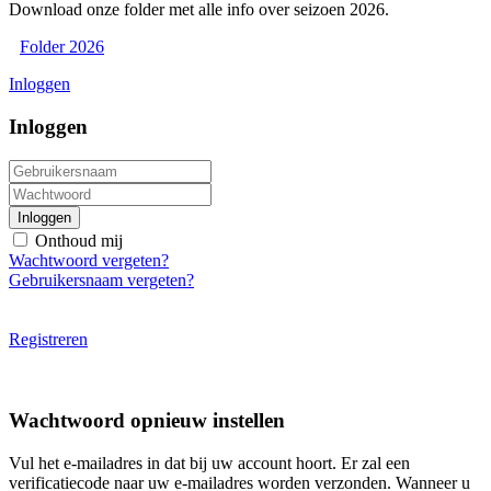
Download onze folder met alle info over seizoen 2026.
Folder 2026
Inloggen
Inloggen
Inloggen
Onthoud mij
Wachtwoord vergeten?
Gebruikersnaam vergeten?
Registreren
Wachtwoord opnieuw instellen
Vul het e-mailadres in dat bij uw account hoort. Er zal een
verificatiecode naar uw e-mailadres worden verzonden. Wanneer u