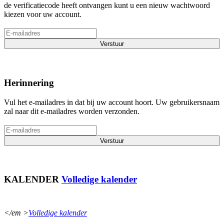
de verificatiecode heeft ontvangen kunt u een nieuw wachtwoord
kiezen voor uw account.
Verstuur
Herinnering
Vul het e-mailadres in dat bij uw account hoort. Uw gebruikersnaam
zal naar dit e-mailadres worden verzonden.
Verstuur
KALENDER
Volledige kalender
</em >
Volledige kalender