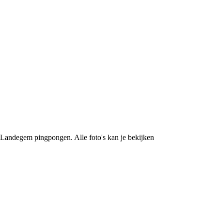
C Landegem pingpongen. Alle foto's kan je bekijken