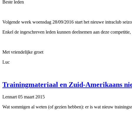
Beste leden
Volgende week woensdag 28/09/2016 start het nieuwe intraclub seizo
Enkel de ingeschreven leden kunnen deelnemen aan deze competitie, 
Met vriendelijke groet
Luc
Trainingmateriaal en Zuid-Amerikaans ni
Lennart
05 maart 2015
Wat sommigen al weten (of gezien hebben): er is wat nieuw trainingsma