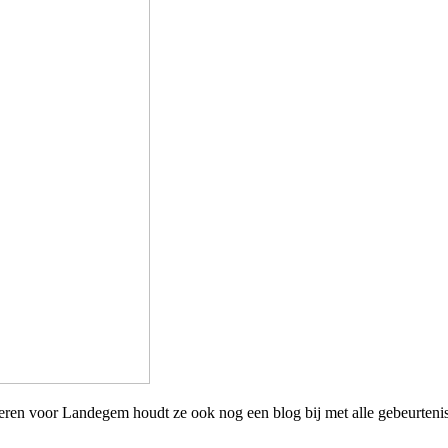
eren voor Landegem houdt ze ook nog een blog bij met alle gebeurtenis