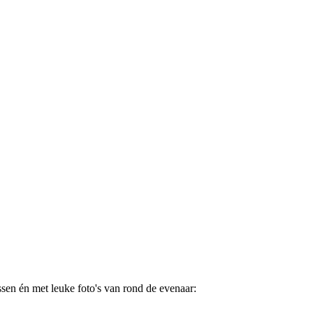
sen én met leuke foto's van rond de evenaar: