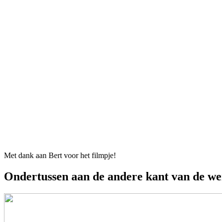
Met dank aan Bert voor het filmpje!
Ondertussen aan de andere kant van de wer