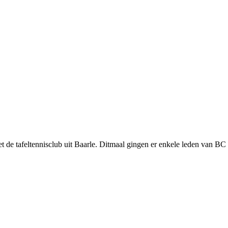
t de tafeltennisclub uit Baarle. Ditmaal gingen er enkele leden van B