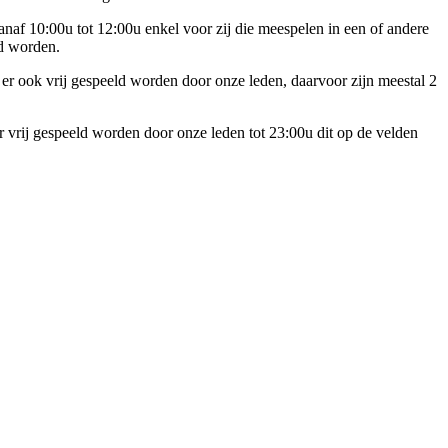
af 10:00u tot 12:00u enkel voor zij die meespelen in een of andere
gd worden.
 er ook vrij gespeeld worden door onze leden, daarvoor zijn meestal 2
vrij gespeeld worden door onze leden tot 23:00u dit op de velden